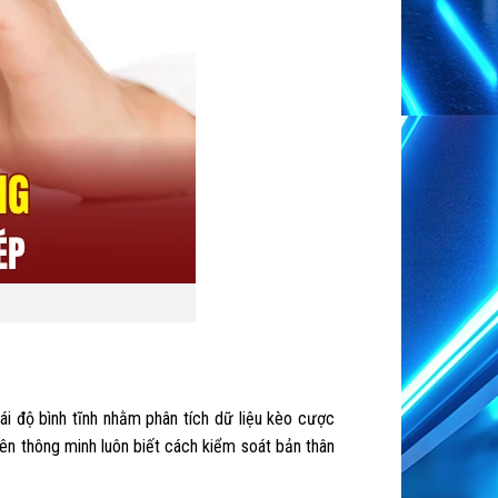
hái độ bình tĩnh nhằm phân tích dữ liệu kèo cược
iên thông minh luôn biết cách kiểm soát bản thân