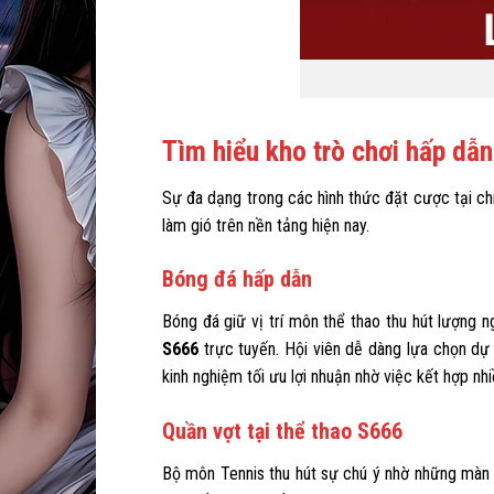
Tìm hiểu kho trò chơi hấp dẫn
Sự đa dạng trong các hình thức đặt cược tại chí
làm gió trên nền tảng hiện nay.
Bóng đá hấp dẫn
Bóng đá giữ vị trí môn thể thao thu hút lượng 
S666
trực tuyến. Hội viên dễ dàng lựa chọn dự
kinh nghiệm tối ưu lợi nhuận nhờ việc kết hợp nhi
Quần vợt tại thể thao S666
Bộ môn Tennis thu hút sự chú ý nhờ những màn s