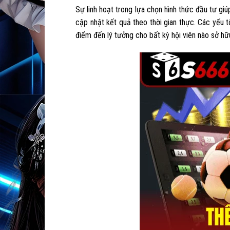
Sự linh hoạt trong lựa chọn hình thức đầu tư giú
cập nhật kết quả theo thời gian thực. Các yếu 
điểm đến lý tưởng cho bất kỳ hội viên nào sở h