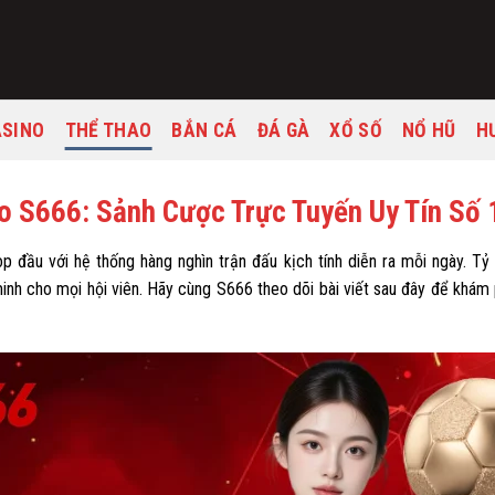
ASINO
THỂ THAO
BẮN CÁ
ĐÁ GÀ
XỔ SỐ
NỔ HŨ
H
o S666: Sảnh Cược Trực Tuyến Uy Tín Số 
p đầu với hệ thống hàng nghìn trận đấu kịch tính diễn ra mỗi ngày. Tỷ
nh cho mọi hội viên. Hãy cùng S666 theo dõi bài viết sau đây để khám 