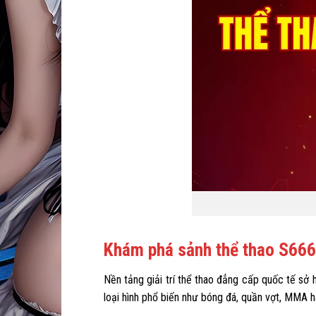
Khám phá sảnh thể thao S666
Nền tảng giải trí thể thao đẳng cấp quốc tế sở
loại hình phổ biến như bóng đá, quần vợt, MMA 