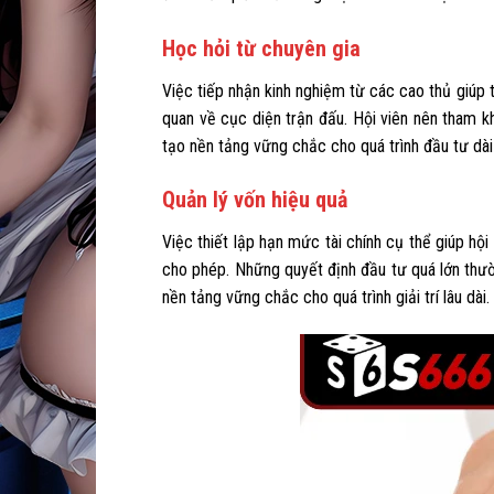
Học hỏi từ chuyên gia
Việc tiếp nhận kinh nghiệm từ các cao thủ giúp 
quan về cục diện trận đấu. Hội viên nên tham 
tạo nền tảng vững chắc cho quá trình đầu tư dài
Quản lý vốn hiệu quả
Việc thiết lập hạn mức tài chính cụ thể giúp hội
cho phép. Những quyết định đầu tư quá lớn thườn
nền tảng vững chắc cho quá trình giải trí lâu dài.