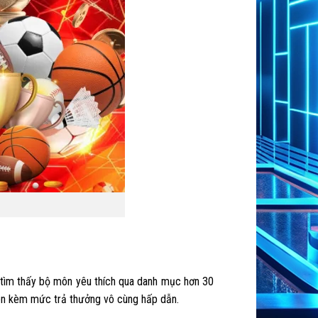
g tìm thấy bộ môn yêu thích qua danh mục hơn 30
iên kèm mức trả thưởng vô cùng hấp dẫn.