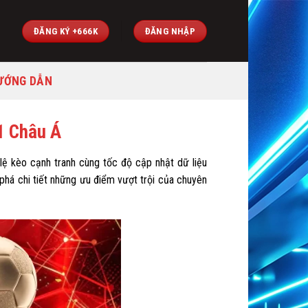
ĐĂNG KÝ +666K
ĐĂNG NHẬP
ƯỚNG DẪN
1 Châu Á
 lệ kèo cạnh tranh cùng tốc độ cập nhật dữ liệu
phá chi tiết những ưu điểm vượt trội của chuyên