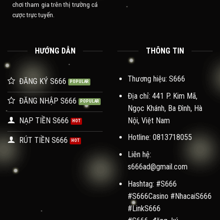
chơi tham gia trên thị trường cá
cược trực tuyến.
HƯỚNG DẪN
THÔNG TIN
Thương hiệu: S666
ĐĂNG KÝ S666
Địa chỉ:
441 P. Kim Mã,
ĐĂNG NHẬP S666
Ngọc Khánh, Ba Đình, Hà
Nội, Việt Nam
NẠP TIỀN S666
Hotline:
0813718055
RÚT TIỀN S666
Liên hệ:
s666ad@gmail.com
Hashtag: #S666
#S666Casino #NhacaiS666
#LinkS666