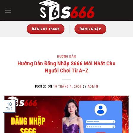
Skip
to
content
ĐĂNG KÝ +666K
ĐĂNG NHẬP
HƯỚNG DẪN
Hướng Dẫn Đăng Nhập S666 Mới Nhất Cho
Người Chơi Từ A–Z
POSTED ON
10 THÁNG 4, 2026
BY
ADMIN
10
Th4