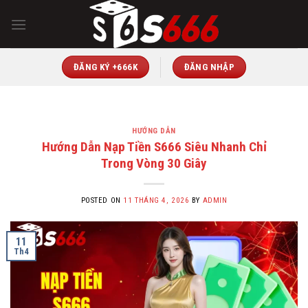
Skip
to
content
ĐĂNG KÝ +666K
ĐĂNG NHẬP
HƯỚNG DẪN
Hướng Dẫn Nạp Tiền S666 Siêu Nhanh Chỉ
Trong Vòng 30 Giây
POSTED ON
11 THÁNG 4, 2026
BY
ADMIN
11
Th4