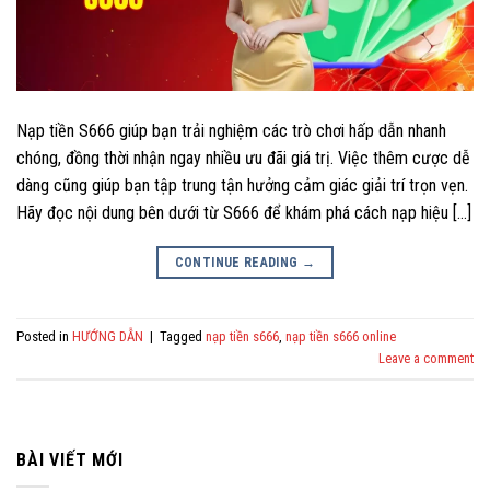
Nạp tiền S666 giúp bạn trải nghiệm các trò chơi hấp dẫn nhanh
chóng, đồng thời nhận ngay nhiều ưu đãi giá trị. Việc thêm cược dễ
dàng cũng giúp bạn tập trung tận hưởng cảm giác giải trí trọn vẹn.
Hãy đọc nội dung bên dưới từ S666 để khám phá cách nạp hiệu […]
CONTINUE READING
→
Posted in
HƯỚNG DẪN
|
Tagged
nạp tiền s666
,
nạp tiền s666 online
Leave a comment
BÀI VIẾT MỚI