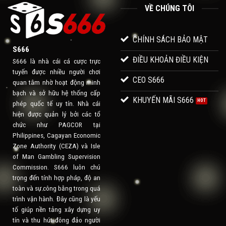
VỀ CHÚNG TÔI
CHÍNH SÁCH BẢO MẬT
S666
ĐIỀU KHOẢN ĐIỀU KIỆN
S666 là nhà cái cá cược trực
tuyến được nhiều người chơi
CEO S666
quan tâm nhờ hoạt động minh
bạch và sở hữu hệ thống cấp
KHUYẾN MÃI S666
phép quốc tế uy tín. Nhà cái
hiện được quản lý bởi các tổ
chức như PAGCOR tại
Philippines, Cagayan Economic
Zone Authority (CEZA) và Isle
of Man Gambling Supervision
Commission. S666 luôn chú
trọng đến tính hợp pháp, độ an
toàn và sự công bằng trong quá
trình vận hành. Đây cũng là yếu
tố giúp nền tảng xây dựng uy
tín và thu hút đông đảo người